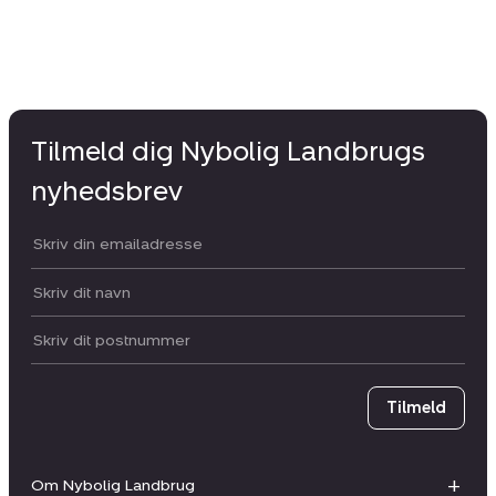
Tilmeld dig Nybolig Landbrugs
nyhedsbrev
Din email:
Dit navn:
Postnummer
Tilmeld
Om Nybolig Landbrug