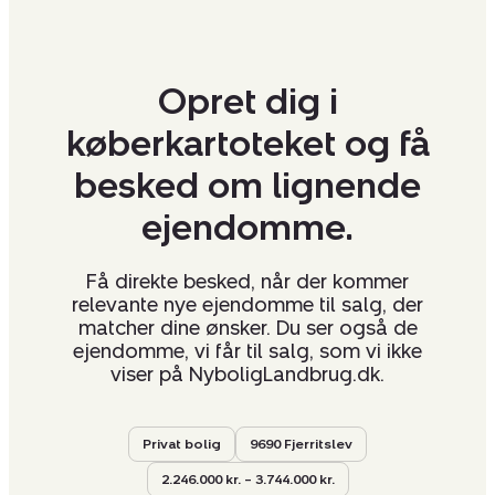
Opret dig i
køberkartoteket og få
besked om lignende
ejendomme.
Få direkte besked, når der kommer
relevante nye ejendomme til salg, der
matcher dine ønsker. Du ser også de
ejendomme, vi får til salg, som vi ikke
viser på NyboligLandbrug.dk.
Privat bolig
9690 Fjerritslev
2.246.000 kr. – 3.744.000 kr.